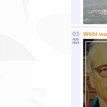
03
Wohl wa
AUG
2023