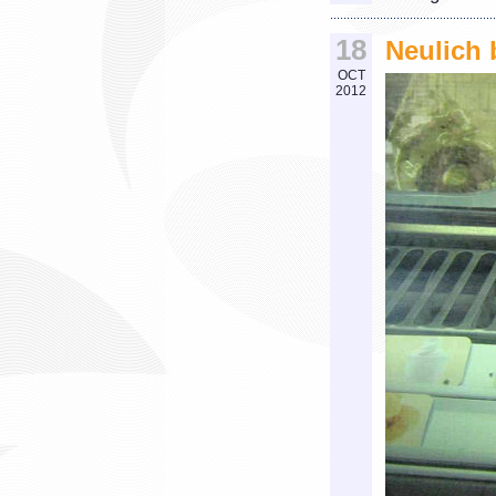
18
Neulich 
OCT
2012