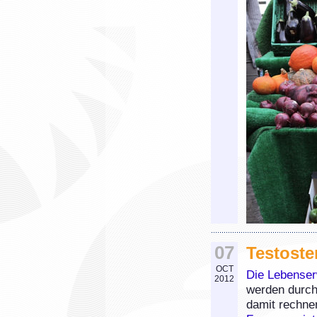
07
Testoste
OCT
Die Lebenser
2012
werden durch
damit rechnen