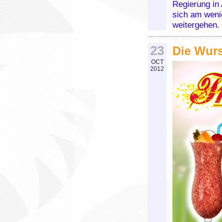
Regierung in 
sich am weni
weitergehen.
23
Die Wurs
OCT
2012