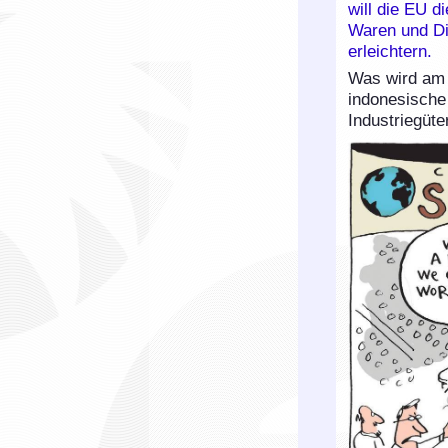
will die EU 
Waren und Di
erleichtern.
Was wird am 
indonesische
Industriegüte